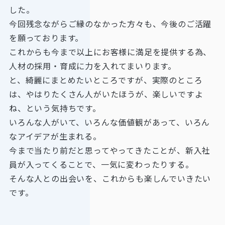
した。
今回残念ながらご縁のなかった方々も、今後のご活躍
を願っております。
これからも今まで以上にお客様に満足を提供する為、
人材の採用・育成に力を入れてまいります。
と、綺麗にまとめたいところですが、実際のところ
は、やはりたくさん人がいたほうが、楽しいですよ
ね、という気持ちです。
いろんな人がいて、いろんな価値観があって、いろん
なアイデアが生まれる。
今まで当たり前だと思ってやってきたことが、新入社
員が入ってくることで、一気に変わったりする。
そんな人との出会いを、これからも楽しんでいきたい
です。