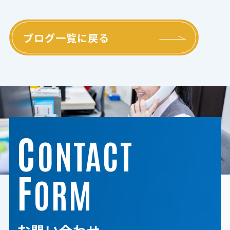
ブログ一覧に戻る
C
ONTACT
F
ORM