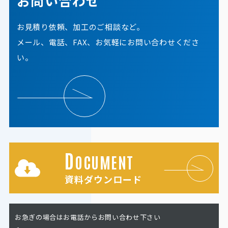
お問い合わせ
お見積り依頼、加工のご相談など。
メール、電話、FAX、お気軽にお問い合わせくださ
い。
D
OCUMENT
資料ダウンロード
お急ぎの場合はお電話からお問い合わせ下さい