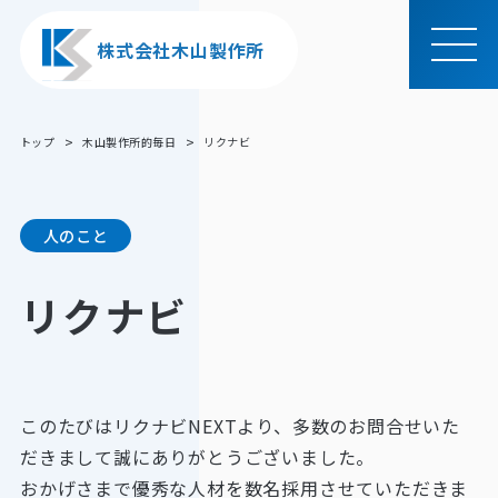
株式会社木山製作所
MEN
U
トップ
木山製作所的毎日
リクナビ
人のこと
リクナビ
このたびはリクナビNEXTより、多数のお問合せいた
だきまして誠にありがとうございました。
おかげさまで優秀な人材を数名採用させていただきま