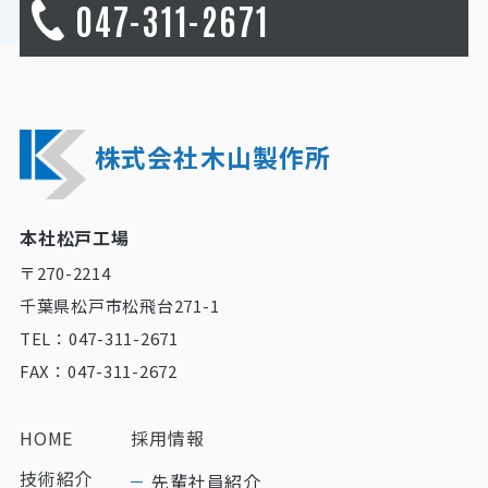
047-311-2671
株式会社木山製作所
本社松戸工場
〒270-2214
千葉県松戸市松飛台271-1
TEL：047-311-2671
FAX：047-311-2672
HOME
採用情報
技術紹介
先輩社員紹介