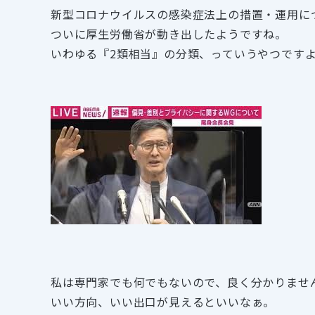
新型コロナウイルスの感染症法上の措置・運用に
ついに厚生労働省が動き出したようですね。
いわゆる『2類相当』の分類、っていうやつです
私は専門家でも何でもないので、良く分かりませ
いい方向、いい出口が見えるといいなぁ。