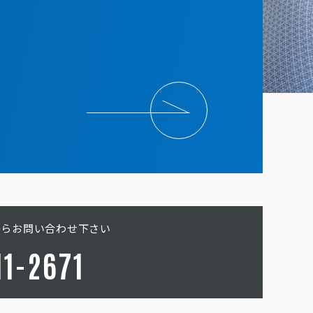
からお問い合わせ下さい
11-2671