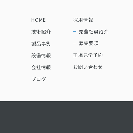
HOME
採用情報
技術紹介
先輩社員紹介
募集要項
製品事例
工場見学予約
設備情報
お問い合わせ
会社情報
ブログ