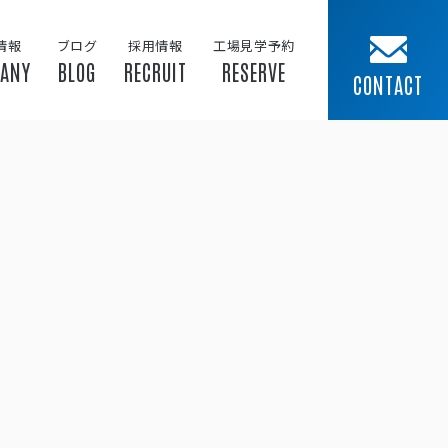
情報
ブログ
採用情報
工場見学予約
ANY
BLOG
RECRUIT
RESERVE
CONTACT