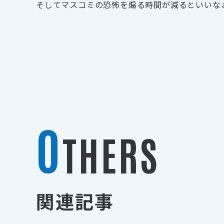
そしてマスコミの恐怖を煽る時間が減るといいな
O
THERS
関連記事