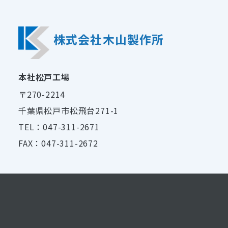
株式会社木山製作所
本社松戸工場
〒270-2214
千葉県松戸市松飛台271-1
TEL：047-311-2671
FAX：047-311-2672