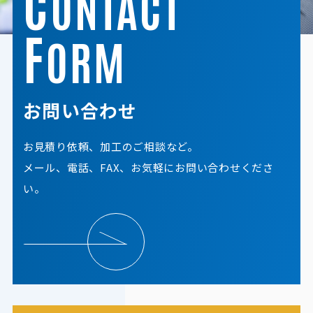
C
ONTACT
F
ORM
お問い合わせ
お見積り依頼、加工のご相談など。
メール、電話、FAX、お気軽にお問い合わせくださ
い。