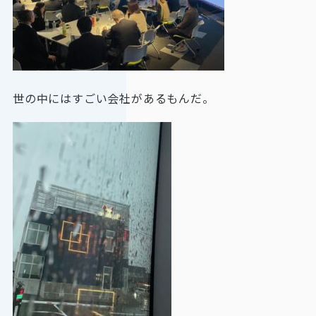
世の中にはすごい会社があるもんだ。