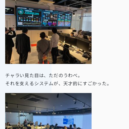
チャラい見た目は、ただのうわべ。
それを支えるシステムが、天才的にすごかった。