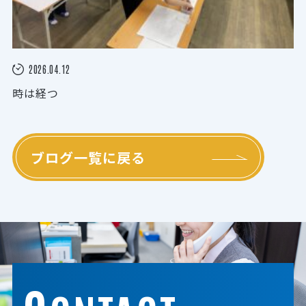
2026.04.12
時は経つ
ブログ一覧に戻る