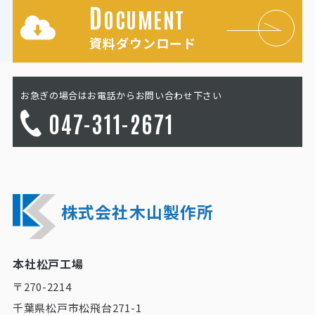
D
OCUMENT
資料ダウンロード
お急ぎの場合はお電話からお問い合わせ下さい
047-311-2671
株式会社木山製作所
本社松戸工場
〒270-2214
千葉県松戸市松飛台271-1