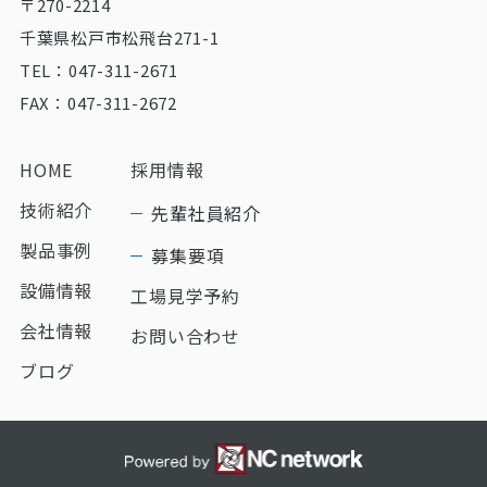
〒270-2214
千葉県松戸市松飛台271-1
TEL：047-311-2671
FAX：047-311-2672
HOME
採用情報
技術紹介
先輩社員紹介
製品事例
募集要項
設備情報
工場見学予約
会社情報
お問い合わせ
ブログ