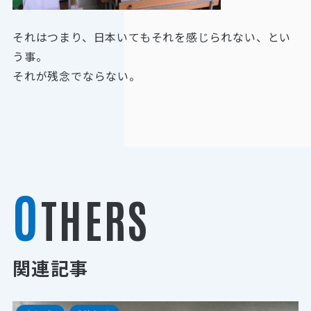
それはつまり、日本いてもそれを感じられない、とい
う事。
それが残念でならない。
O
THERS
関連記事