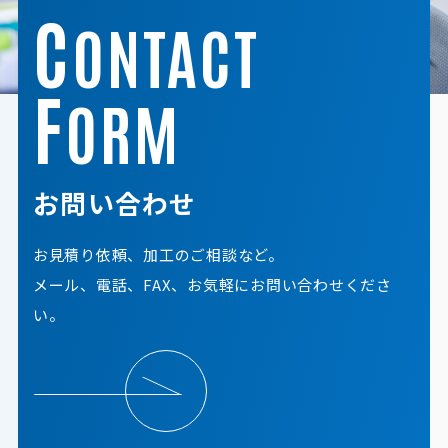
C
ONTACT
F
ORM
お問い合わせ
お見積り依頼、加工のご相談など。
メール、電話、FAX、お気軽にお問い合わせくださ
い。