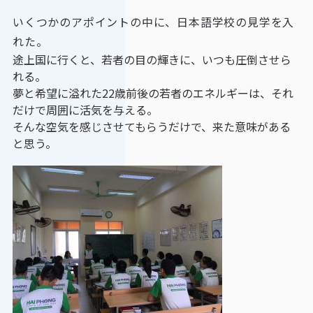
いくつかのアポイントの中に、日本語学校の見学を入
れた。
途上国に行くと、若者の目の輝きに、いつも圧倒させら
れる。
夢と希望に溢れた22歳前後の若者のエネルギーは、それ
だけで周囲に活気を与える。
そんな空気を感じさせてもらうだけで、来た意味がある
と思う。