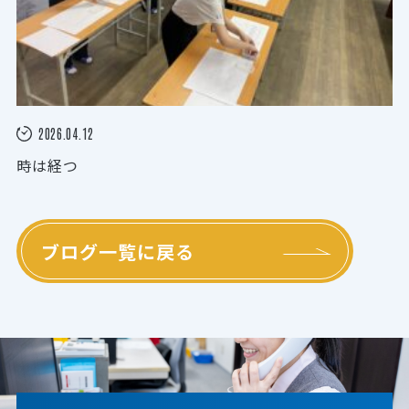
2026.04.12
時は経つ
ブログ一覧に戻る