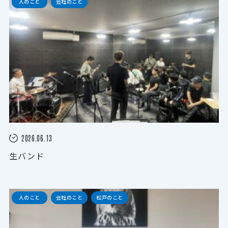
人のこと
会社のこと
2026.06.13
生バンド
人のこと
会社のこと
松戸のこと