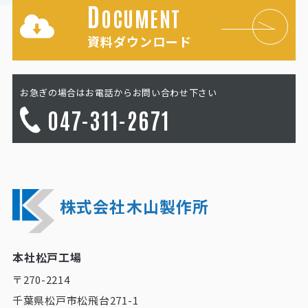
D
OCUMENT
資料ダウンロード
お急ぎの場合はお電話からお問い合わせ下さい
047-311-2671
株式会社木山製作所
本社松戸工場
〒270-2214
千葉県松戸市松飛台271-1