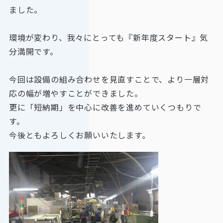
ました。
環境が変わり、我々にとっても『新年度スタート』気
分満開です。
今回は設備の組み合わせを見直すことで、より一層対
応の幅が増やすことができました。
更に「短納期」を中心に改善を進めていくつもりで
す。
今後ともよろしくお願いいたします。