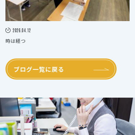
2026.04.12
時は経つ
ブログ一覧に戻る