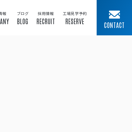
情報
ブログ
採用情報
工場見学予約
ANY
BLOG
RECRUIT
RESERVE
CONTACT