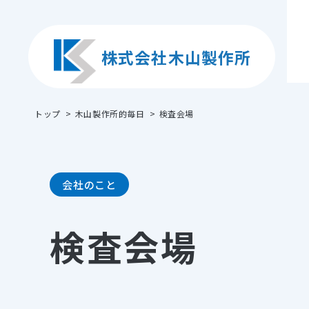
株式会社木山製作所
トップ
木山製作所的毎日
検査会場
会社のこと
検査会場