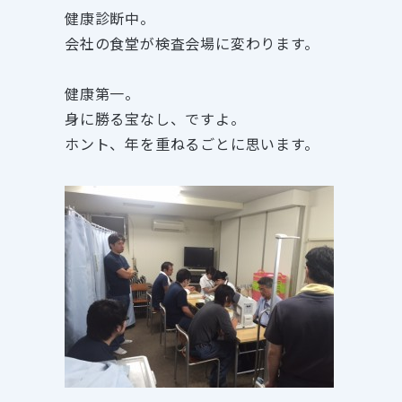
健康診断中。
会社の食堂が検査会場に変わります。
健康第一。
身に勝る宝なし、ですよ。
ホント、年を重ねるごとに思います。