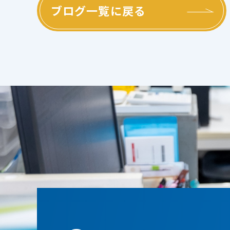
ブログ一覧に戻る