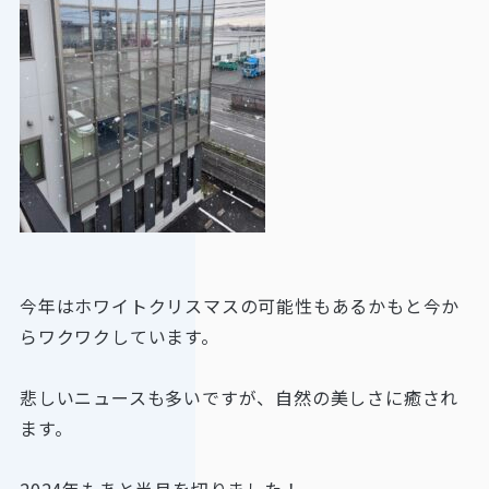
今年はホワイトクリスマスの可能性もあるかもと今か
らワクワクしています。
悲しいニュースも多いですが、自然の美しさに癒され
ます。