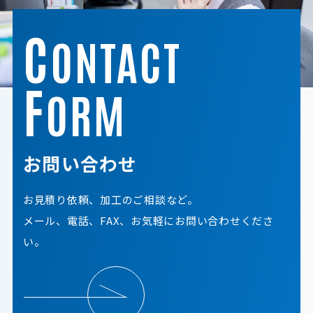
C
ONTACT
F
ORM
お問い合わせ
お見積り依頼、加工のご相談など。
メール、電話、FAX、お気軽にお問い合わせくださ
い。