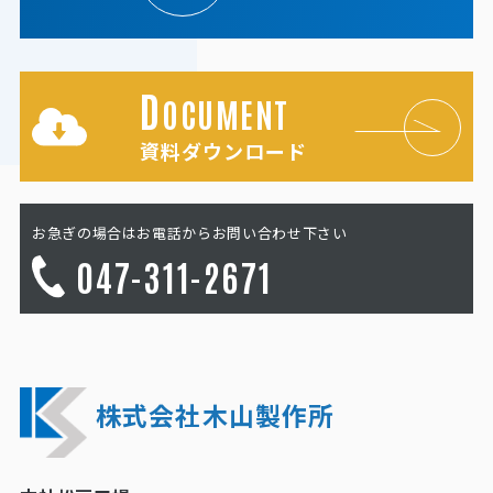
D
OCUMENT
資料ダウンロード
お急ぎの場合はお電話からお問い合わせ下さい
047-311-2671
株式会社木山製作所