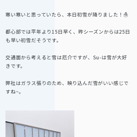
寒い寒いと思っていたら、本日初雪が降りました！☃
都心部では平年より15日早く、昨シーズンからは25日
も早い初雪だそうです。
交通面から考えると雪は厄介ですが、Su-は雪が大好
きです。
弊社はガラス張りのため、映り込んだ雪がいい感じで
すね~。