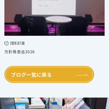
2026.07.06
方針発表会2026
ブログ一覧に戻る