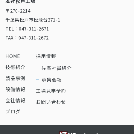
本社松戸工場
〒270-2214
千葉県松戸市松飛台271-1
TEL：047-311-2671
FAX：047-311-2672
HOME
採用情報
技術紹介
先輩社員紹介
製品事例
募集要項
設備情報
工場見学予約
会社情報
お問い合わせ
ブログ