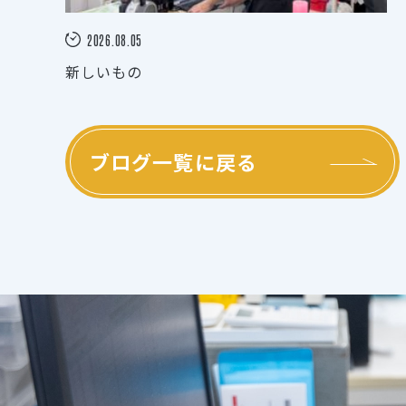
2026.08.05
新しいもの
ブログ一覧に戻る