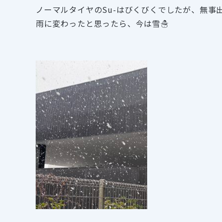
ノーマルタイヤのSu-はびくびくでしたが、無事
雨に変わったと思ったら、今は雪☃