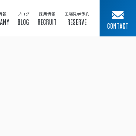
情報
ブログ
採用情報
工場見学予約
ANY
BLOG
RECRUIT
RESERVE
CONTACT