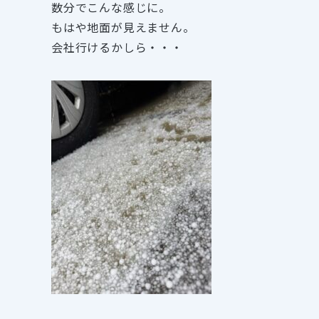
数分でこんな感じに。
もはや地面が見えません。
会社行けるかしら・・・