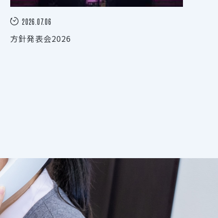
2026.07.06
方針発表会2026