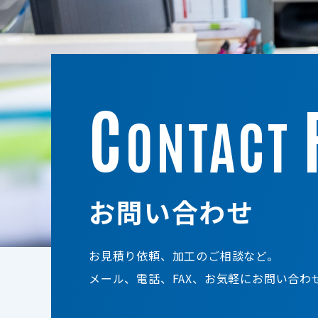
C
ONTACT
お問い合わせ
お見積り依頼、加工のご相談など。
メール、電話、FAX、お気軽にお問い合わ