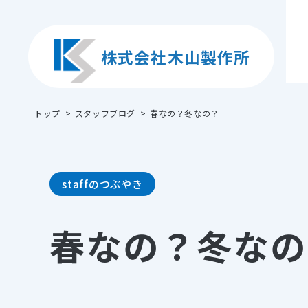
株式会社木山製作所
トップ
スタッフブログ
春なの？冬なの？
staffのつぶやき
春なの？冬なの