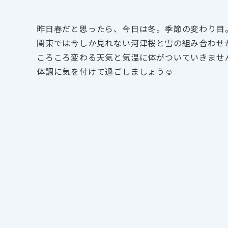
昨日春だと思ったら、今日は冬。季節の変わり目
関東では今しか見れない河津桜と雪の組み合わせ
ころころ変わる天気と気温に体がついていきませ
体調に気を付けて過ごしましょう☺︎