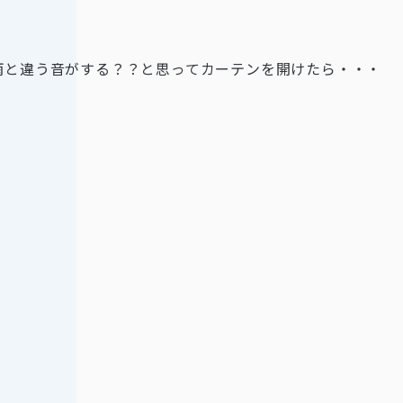
雨と違う音がする？？と思ってカーテンを開けたら・・・