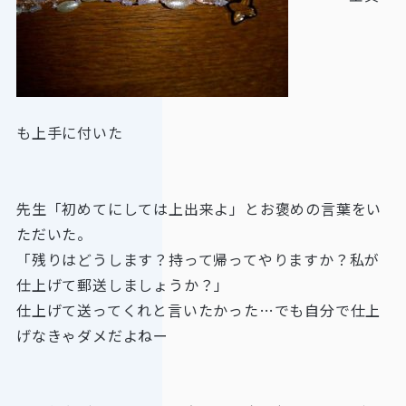
も上手に付いた
先生「初めてにしては上出来よ」とお褒めの言葉をい
ただいた。
「残りはどうします？持って帰ってやりますか？私が
仕上げて郵送しましょうか？」
仕上げて送ってくれと言いたかった…でも自分で仕上
げなきゃダメだよねー