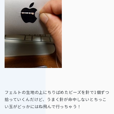
フェルトの生地の上にちりばめたビーズを針で1個ずつ
拾っていくんだけど、うまく針が命中しないとちっこ
い玉がどっかにはね飛んで行っちゃう！