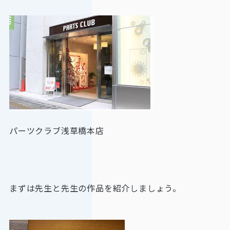
パーツクラブ浅草橋本店
まずは先生と先生の作品を紹介しましょう。