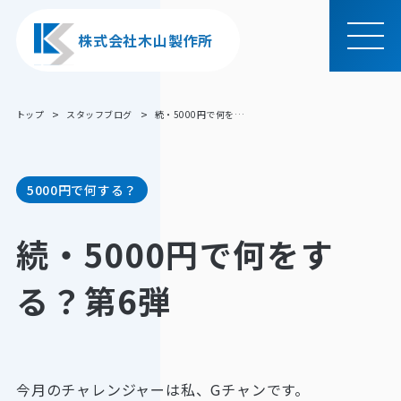
株式会社木山製作所
MEN
U
トップ
スタッフブログ
続・5000円で何をする？第6弾
5000円で何する？
続・5000円で何をす
る？第6弾
今月のチャレンジャーは私、Gチャンです。