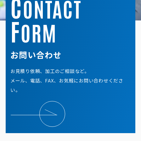
C
ONTACT
F
ORM
お問い合わせ
お見積り依頼、加工のご相談など。
メール、電話、FAX、お気軽にお問い合わせくださ
い。