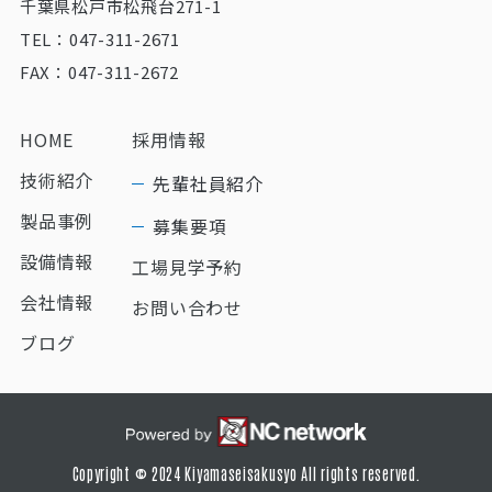
千葉県松戸市松飛台271-1
TEL：047-311-2671
FAX：047-311-2672
HOME
採用情報
技術紹介
先輩社員紹介
製品事例
募集要項
設備情報
工場見学予約
会社情報
お問い合わせ
ブログ
Copyright © 2024 Kiyamaseisakusyo All rights reserved.