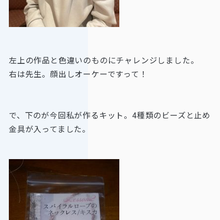
左上の作品と色違いのものにチャレンジしました。
右は先生。顔出しオーケーですって！
で、下のが今回私が作るキット。4種類のビーズと止め
金具が入ってました。