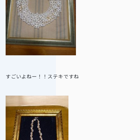
すごいよねー！！ステキですね