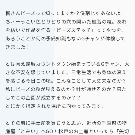
皆さんビーズって知ってますか？洗剤じゃあないよ。
ちィーっこい色とりどりの穴の開いた樹脂の粒。あれ
を紡いで作品を作る「ビーズステッチ」ってやつを、
あろうことか何の予備知識もないGチャンが体験して
きました！
とは言え還暦カウントダウン始まっているGチャン、大
きな不安を感じていました。日常生活でも身体の衰え
を感じる今日この頃。こんなことして大丈夫なのか？
私にビーズの粒が見えるのか？針が通せるのか？果た
してこの企画が成立するのか？？
とにかく指定された場所に向かってみます。
とその前に手土産を買おうと思い、近所の千葉県の物
産屋「とみい」へGO！松戸のお土産といったら「矢切