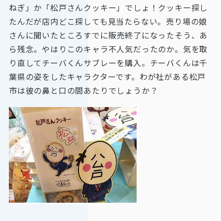
ねぎ」か「松戸さんクッキー」でしょ！クッキー探し
たんだが店内どこ探しても見当たらない。売り場の娘
さんに聞いたところすでに販売終了になったそう、あ
ら残念。やはりこのキャラ不人気だったのか。気を取
り直してチーバくんサブレーを購入。チーバくんは千
葉県の姿をしたキャラクターです。わが社がある松戸
市は彼の鼻と口の間あたりでしょうか？