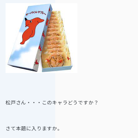
松戸さん・・・このキャラどうですか？
さて本題に入りますか。