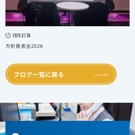
2026.07.06
方針発表会2026
ブログ一覧に戻る