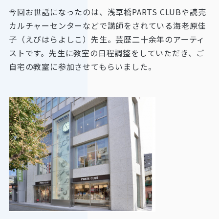
今回お世話になったのは、浅草橋PARTS CLUBや読売
カルチャーセンターなどで講師をされている海老原佳
子（えびはらよしこ）先生。芸歴二十余年のアーティ
ストです。先生に教室の日程調整をしていただき、ご
自宅の教室に参加させてもらいました。