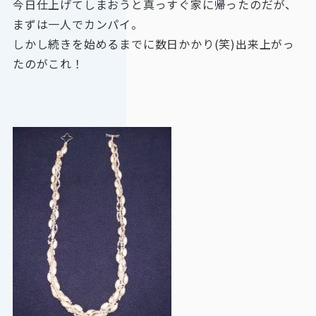
今日仕上げてしまおうと真っすぐ家に帰ったのだが、
まずは一人でカンパイ。
しかし続きを始めるまでに数日かかり(笑)出来上がっ
たのがこれ！