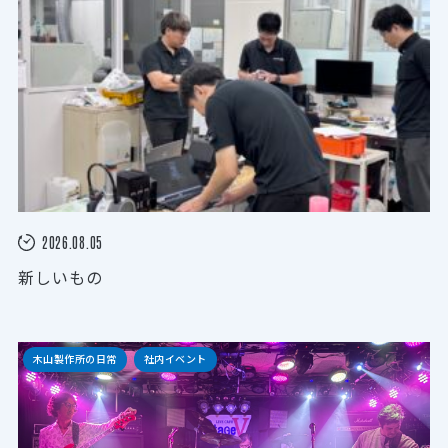
2026.08.05
新しいもの
木山製作所の日常
社内イベント