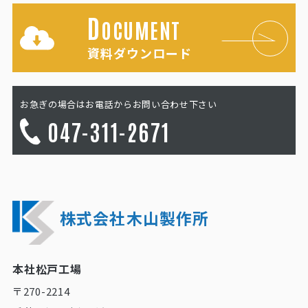
D
OCUMENT
資料ダウンロード
お急ぎの場合はお電話からお問い合わせ下さい
047-311-2671
株式会社木山製作所
本社松戸工場
〒270-2214