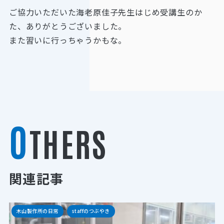
ご協力いただいた海老原佳子先生はじめ受講生のか
た、ありがとうございました。
また習いに行っちゃうかもな。
O
THERS
関連記事
木山製作所の日常
staffのつぶやき