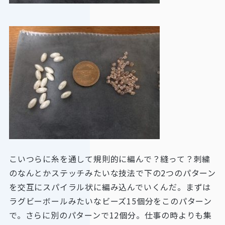
こいつらに糸を通して規則的に編んで？縫って？刺繍
のなんとかステッチみたいな技法で下の2つのパターン
を交互にスパイラル状に編み込んでいくんだ。まずは
ラグビーボールみたいなビーズ15個分をこのパターン
で。さらに別のパターンで12個分。仕事の時よりも集