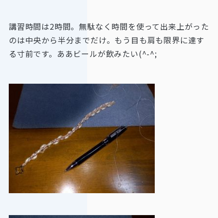
講習時間は2時間。無駄なく時間を使って出来上がった
のは中央から半分までだけ。もう目も肩も限界に達す
る寸前です。ああビールが飲みたい(^-^;