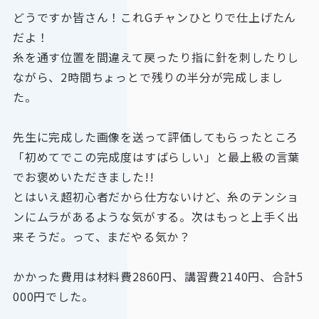
どうですか皆さん！これGチャンひとりで仕上げたん
だよ！
糸を通す位置を間違えて戻ったり指に針を刺したりし
ながら、2時間ちょっとで残りの半分が完成しまし
た。
先生に完成した画像を送って評価してもらったところ
「初めてでこの完成度はすばらしい」と最上級の言葉
でお褒めいただきました!!
とはいえ超初心者だから仕方ないけど、糸のテンショ
ンにムラがあるような気がする。次はもっと上手く出
来そうだ。って、まだやる気か？
かかった費用は材料費2860円、講習費2140円、合計5
000円でした。