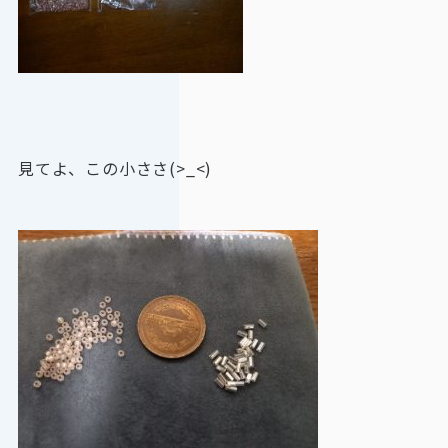
見てよ、この小ささ(>_<)