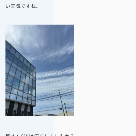
い天気ですね。