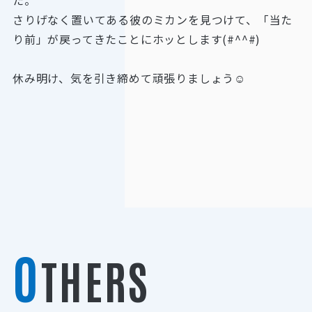
た。
さりげなく置いてある彼のミカンを見つけて、「当た
り前」が戻ってきたことにホッとします(#^^#)
休み明け、気を引き締めて頑張りましょう☺︎
O
THERS