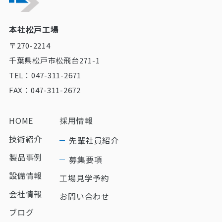
本社松戸工場
〒270-2214
千葉県松戸市松飛台271-1
TEL：047-311-2671
FAX：047-311-2672
HOME
採用情報
技術紹介
先輩社員紹介
製品事例
募集要項
設備情報
工場見学予約
会社情報
お問い合わせ
ブログ