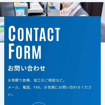
C
ONTACT
F
ORM
お問い合わせ
お見積り依頼、加工のご相談など。
メール、電話、FAX、お気軽にお問い合わせくださ
い。