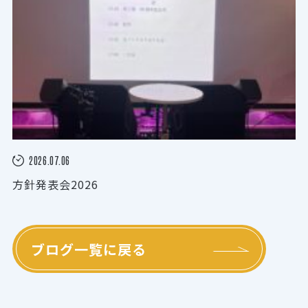
2026.07.06
方針発表会2026
ブログ一覧に戻る