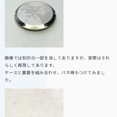
画像では刻印の一部を消してありますが、実際はそれ
らしく再現してあります。
ケースと裏蓋を組み合わせ、バネ棒もつけてみまし
た。