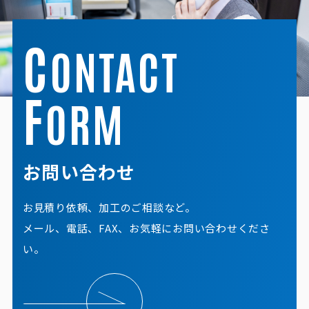
C
ONTACT
F
ORM
お問い合わせ
お見積り依頼、加工のご相談など。
メール、電話、FAX、お気軽にお問い合わせくださ
い。