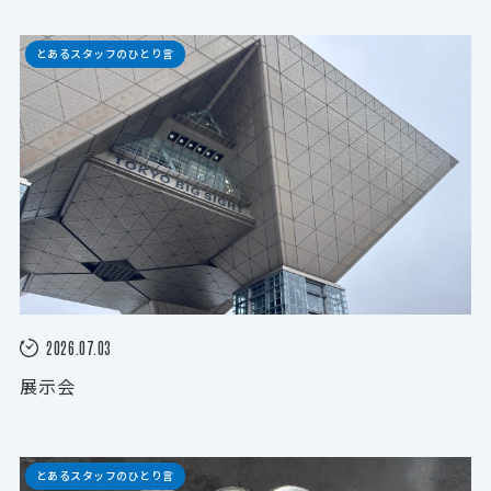
とあるスタッフのひとり言
2026.07.03
展示会
とあるスタッフのひとり言