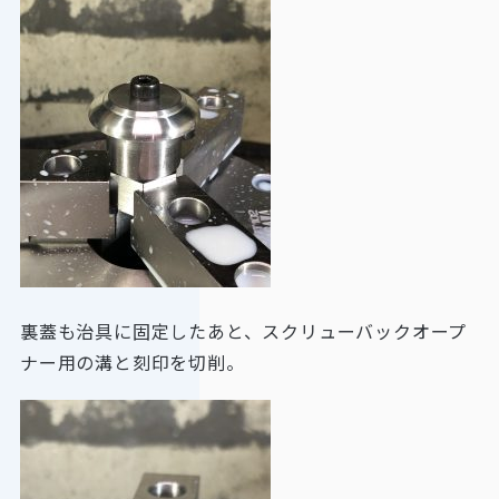
裏蓋も治具に固定したあと、スクリューバックオープ
ナー用の溝と刻印を切削。