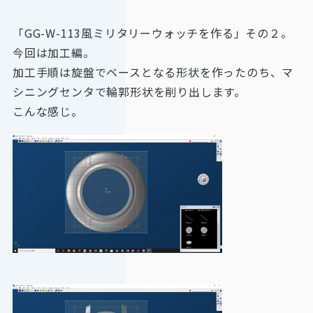
「GG-W-113風ミリタリーウォッチを作る」その２。
今回は加工編。
加工手順は旋盤でベースとなる形状を作ったのち、マ
シニングセンタで輪郭形状を削り出します。
こんな感じ。