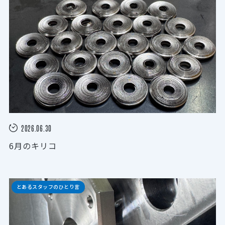
2026.06.30
6月のキリコ
とあるスタッフのひとり言