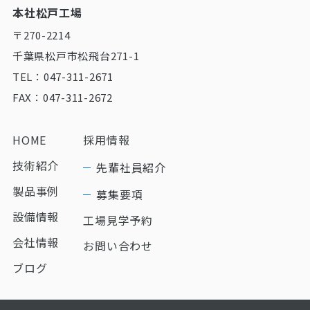
本社松戸工場
〒270-2214
千葉県松戸市松飛台271-1
TEL：047-311-2671
FAX：047-311-2672
HOME
採用情報
技術紹介
先輩社員紹介
製品事例
募集要項
設備情報
工場見学予約
会社情報
お問い合わせ
ブログ