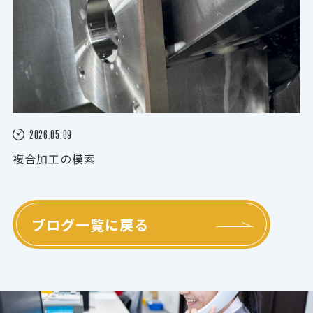
2026.05.09
複合加工の模索
ブログ一覧に戻る