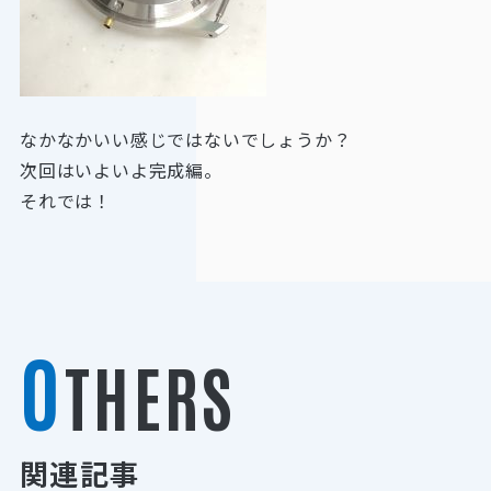
なかなかいい感じではないでしょうか？
次回はいよいよ完成編。
それでは！
O
THERS
関連記事