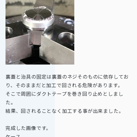
裏蓋と治具の固定は裏蓋のネジそのものに依存してお
り、そのままだと加工で回される危険があります。
そこで周囲にダクトテープを巻き回り止めとしまし
た。
結果、回されることなく加工する事が出来ました。
完成した画像です。
ケース