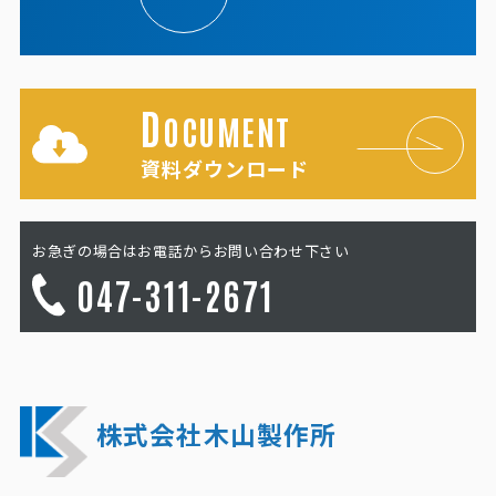
D
OCUMENT
資料ダウンロード
お急ぎの場合はお電話からお問い合わせ下さい
047-311-2671
株式会社木山製作所