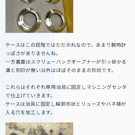
ケースはこの段階ではただの丸なので、あまり腕時計
っぽさがありませんね。
一方裏蓋はスクリューバックオープナーが引っ掛かる
溝と刻印が無い以外はほぼそのままの形状です。
これらはそれぞれ専用冶具に固定しマシニングセンタ
で仕上げていきます。
ケースは治具に固定し輪郭形状とリューズやバネ棒が
入る穴を加工します。