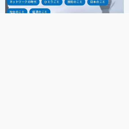
ネットワークの時代
ひとりごと
技術のこと
日本のこと
社会のこと
経済のこと
2019.09.09
技術で解決できるのか？
ひとりごと
人のこと
会社のこと
経営のこと
経済のこと