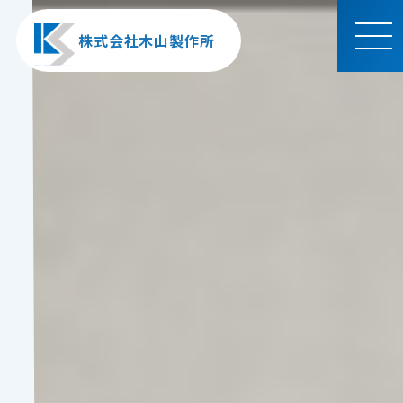
株式会社木山製作所
MEN
U