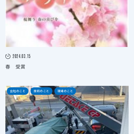
2024.03.15
春 受賞
会社のこと
技術のこと
現場のこと