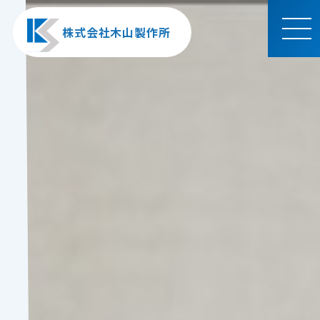
株式会社木山製作所
MEN
U